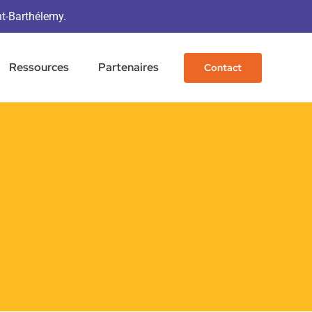
nt-Barthélemy.
Ressources
Partenaires
Contact