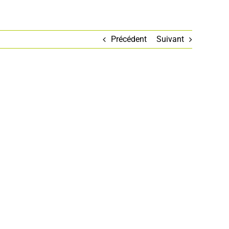
Précédent
Suivant