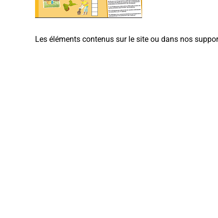
Les éléments contenus sur le site ou dans nos suppor