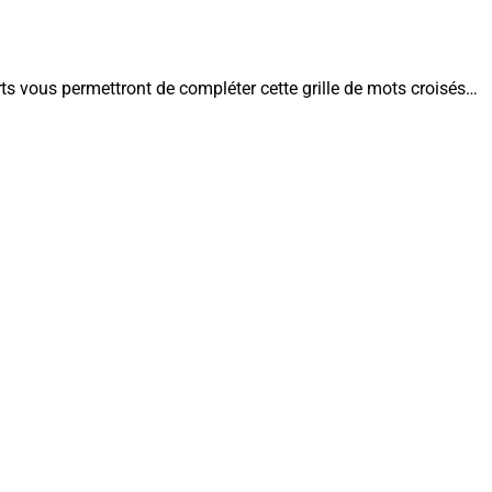
ts vous permettront de compléter cette grille de mots croisés…