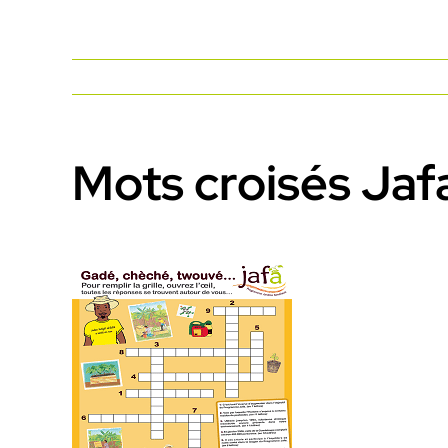
Mots croisés Jaf