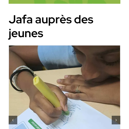
Jafa auprès des
jeunes