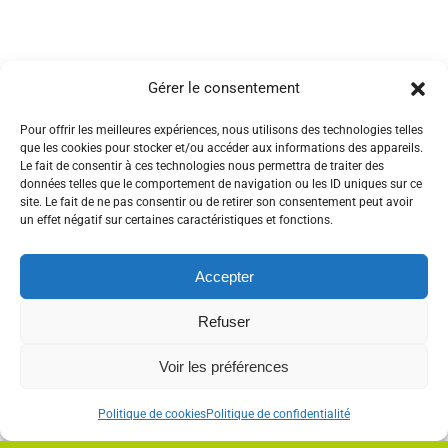
Gérer le consentement
Pour offrir les meilleures expériences, nous utilisons des technologies telles
que les cookies pour stocker et/ou accéder aux informations des appareils.
Le fait de consentir à ces technologies nous permettra de traiter des
données telles que le comportement de navigation ou les ID uniques sur ce
site. Le fait de ne pas consentir ou de retirer son consentement peut avoir
un effet négatif sur certaines caractéristiques et fonctions.
Accepter
Refuser
Voir les préférences
Politique de cookies
Politique de confidentialité