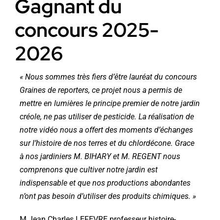
Gagnant du
concours 2025-
2026
« Nous sommes très fiers d’être lauréat du concours
Graines de reporters, ce projet nous a permis de
mettre en lumières le principe premier de notre jardin
créole, ne pas utiliser de pesticide. La réalisation de
notre vidéo nous a offert des moments d’échanges
sur l’histoire de nos terres et du chlordécone. Grace
à nos jardiniers M. BIHARY et M. REGENT nous
comprenons que cultiver notre jardin est
indispensable et que nos productions abondantes
n’ont pas besoin d’utiliser des produits chimiques. »
M Jean Charles LEFEVRE professeur histoire-