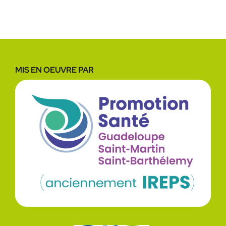
MIS EN OEUVRE PAR