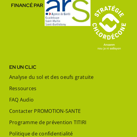
FINANCÉ PAR
EN UN CLIC
Analyse du sol et des oeufs gratuite
Ressources
FAQ Audio
Contacter PROMOTION-SANTE
Programme de prévention TITIRI
Politique de confidentialité